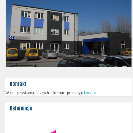
Kontakt
W celu uzyskania dalszych informacji prosimy o
kontakt.
Referencje