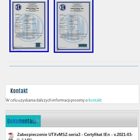
Kontakt
W celu uzyskania dalszych informacji prosimy o
kontakt.
Dokumentacja
Zabezpieczenie UTXvMSZ-seria3 - Certyfikat IEn - v.2021-03-