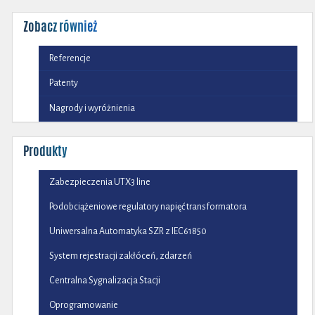
Zobacz również
Referencje
Patenty
Nagrody i wyróżnienia
Produkty
Zabezpieczenia UTX3 line
Podobciążeniowe regulatory napięć transformatora
Uniwersalna Automatyka SZR z IEC61850
System rejestracji zakłóceń, zdarzeń
Centralna Sygnalizacja Stacji
Oprogramowanie